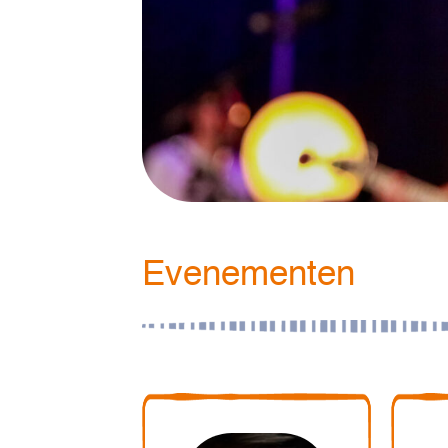
Evenementen