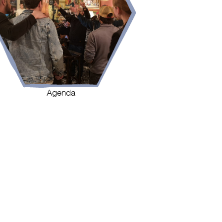
Agenda