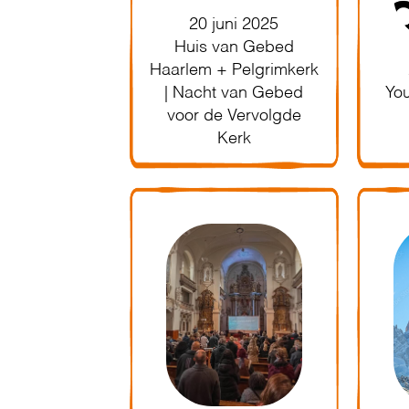
20 juni 2025
Huis van Gebed
Haarlem + Pelgrimkerk
| Nacht van Gebed
Yo
voor de Vervolgde
Kerk