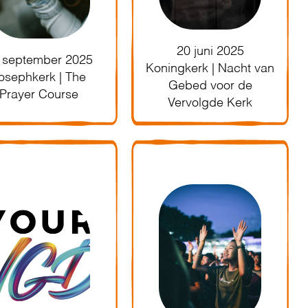
20 juni 2025
 september 2025
Koningkerk | Nacht van
osephkerk | The
Gebed voor de
Prayer Course
Vervolgde Kerk