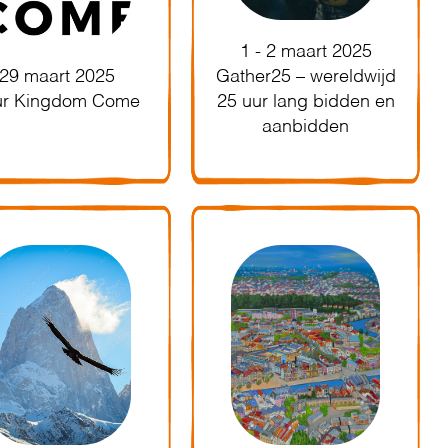
1 - 2 maart 2025
29 maart 2025
Gather25 – wereldwijd
ur Kingdom Come
25 uur lang bidden en
aanbidden