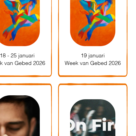
18 - 25 januari
19 januari
k van Gebed 2026
Week van Gebed 2026