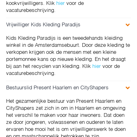
kookvrijwilligers. Klik
hier
voor de
vacaturebeschrijving.
Vrijwilliger Kids Kleding Paradijs
Kids Kleding Paradijs is een tweedehands kleiding
winkel in de Amsterdamsebuurt. Door deze kleding te
verkopen krijgen ook de mensen met een kleine
portemonnee kans op nieuwe kleding. En het draagt
bij aan het recyclen van kleding. Klik
hier
voor de
vacaturebeschrijving.
Bestuurslid Present Haarlem en CityShapers
Het gezamenlijke bestuur van Present Haarlem en
CityShapers zet zich in om in Haarlem en omgeving
het verschil te maken voor haar inwoners. Dat doen
ze door jongeren, volwassenen en ouderen te laten
ervaren hoe mooi het is om vrijwilligerswerk te doen
en om maatschappelijk betrokken te zijn.