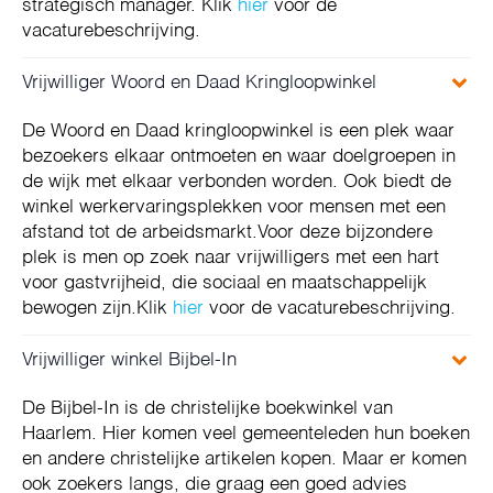
strategisch manager. Klik
hier
voor de
vacaturebeschrijving.
Vrijwilliger Woord en Daad Kringloopwinkel
De Woord en Daad kringloopwinkel is een plek waar
bezoekers elkaar ontmoeten en waar doelgroepen in
de wijk met elkaar verbonden worden. Ook biedt de
winkel werkervaringsplekken voor mensen met een
afstand tot de arbeidsmarkt.Voor deze bijzondere
plek is men op zoek naar vrijwilligers met een hart
voor gastvrijheid, die sociaal en maatschappelijk
bewogen zijn.Klik
hier
voor de vacaturebeschrijving.
Vrijwilliger winkel Bijbel-In
De Bijbel-In is de christelijke boekwinkel van
Haarlem. Hier komen veel gemeenteleden hun boeken
en andere christelijke artikelen kopen. Maar er komen
ook zoekers langs, die graag een goed advies