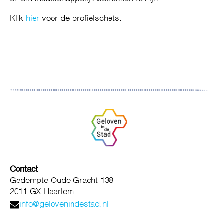
Klik
hier
voor de profielschets.
Contact
Gedempte Oude Gracht 138
2011 GX Haarlem
info@gelovenindestad.nl