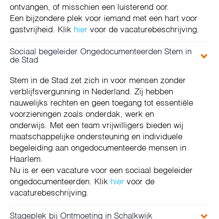
ontvangen, of misschien een luisterend oor.
Een bijzondere plek voor iemand met een hart voor
gastvrijheid. Klik
hier
voor de vacaturebeschrijving.
Sociaal begeleider Ongedocumenteerden Stem in
de Stad
Stem in de Stad zet zich in voor mensen zonder
verblijfsvergunning in Nederland. Zij hebben
nauwelijks rechten en geen toegang tot essentiële
voorzieningen zoals onderdak, werk en
onderwijs. Met een team vrijwilligers bieden wij
maatschappelijke ondersteuning en individuele
begeleiding aan ongedocumenteerde mensen in
Haarlem.
Nu is er een vacature voor een sociaal begeleider
ongedocumenteerden. Klik
hier
voor de
vacaturebeschrijving.
Stageplek bij Ontmoeting in Schalkwijk