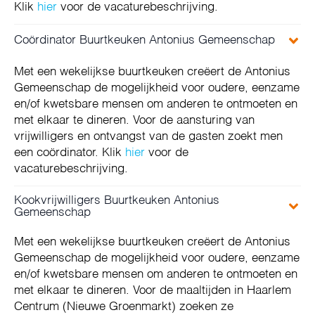
Klik
hier
voor de vacaturebeschrijving.
Coördinator Buurtkeuken Antonius Gemeenschap
Met een wekelijkse buurtkeuken creëert de Antonius
Gemeenschap de mogelijkheid voor oudere, eenzame
en/of kwetsbare mensen om anderen te ontmoeten en
met elkaar te dineren. Voor de aansturing van
vrijwilligers en ontvangst van de gasten zoekt men
een coördinator. Klik
hier
voor de
vacaturebeschrijving.
Kookvrijwilligers Buurtkeuken Antonius
Gemeenschap
Met een wekelijkse buurtkeuken creëert de Antonius
Gemeenschap de mogelijkheid voor oudere, eenzame
en/of kwetsbare mensen om anderen te ontmoeten en
met elkaar te dineren. Voor de maaltijden in Haarlem
Centrum (Nieuwe Groenmarkt) zoeken ze