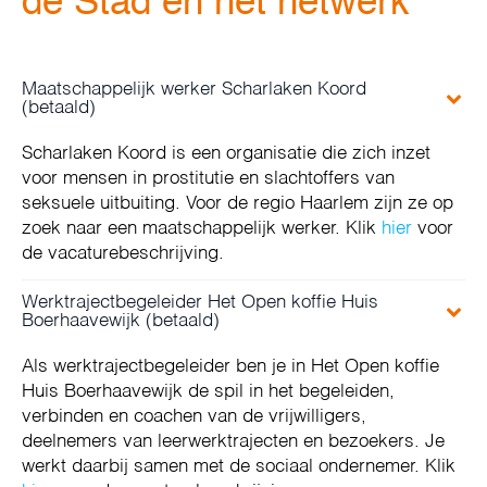
de Stad en het netwerk
Maatschappelijk werker Scharlaken Koord
(betaald)
Scharlaken Koord is een organisatie die zich inzet
voor mensen in prostitutie en slachtoffers van
seksuele uitbuiting. Voor de regio Haarlem zijn ze op
zoek naar een maatschappelijk werker. Klik
hier
voor
de vacaturebeschrijving.
Werktrajectbegeleider Het Open koffie Huis
Boerhaavewijk (betaald)
Als werktrajectbegeleider ben je in Het Open koffie
Huis Boerhaavewijk de spil in het begeleiden,
verbinden en coachen van de vrijwilligers,
deelnemers van leerwerktrajecten en bezoekers. Je
werkt daarbij samen met de sociaal ondernemer. Klik