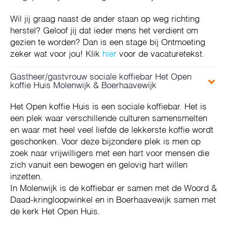
Wil jij graag naast de ander staan op weg richting
herstel? Geloof jij dat ieder mens het verdient om
gezien te worden? Dan is een stage bij Ontmoeting
zeker wat voor jou! Klik
hier
voor de vacaturetekst.
Gastheer/gastvrouw sociale koffiebar Het Open
koffie Huis Molenwijk & Boerhaavewijk
Het Open koffie Huis is een sociale koffiebar. Het is
een plek waar verschillende culturen samensmelten
en waar met heel veel liefde de lekkerste koffie wordt
geschonken. Voor deze bijzondere plek is men op
zoek naar vrijwilligers met een hart voor mensen die
zich vanuit een bewogen en gelovig hart willen
inzetten.
In Molenwijk is de koffiebar er samen met de Woord &
Daad-kringloopwinkel en in Boerhaavewijk samen met
de kerk Het Open Huis.