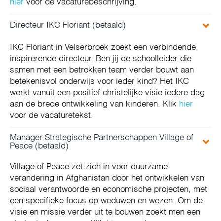
hier
voor de vacaturebeschrijving.
Directeur IKC Floriant (betaald)
IKC Floriant in Velserbroek zoekt een verbindende,
inspirerende directeur. Ben jij de schoolleider die
samen met een betrokken team verder bouwt aan
betekenisvol onderwijs voor ieder kind? Het IKC
werkt vanuit een positief christelijke visie iedere dag
aan de brede ontwikkeling van kinderen. Klik
hier
voor de vacaturetekst.
Manager Strategische Partnerschappen Village of
Peace (betaald)
Village of Peace zet zich in voor duurzame
verandering in Afghanistan door het ontwikkelen van
sociaal verantwoorde en economische projecten, met
een specifieke focus op weduwen en wezen. Om de
visie en missie verder uit te bouwen zoekt men een