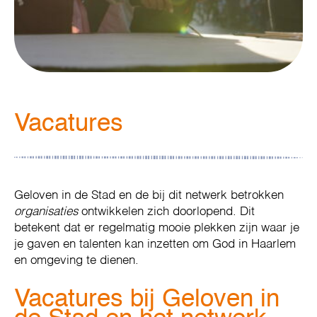
Vacatures
Geloven in de Stad en de bij dit netwerk betrokken
organisaties
ontwikkelen zich doorlopend. Dit
betekent dat er regelmatig mooie plekken zijn waar je
je gaven en talenten kan inzetten om God in Haarlem
en omgeving te dienen.
Vacatures bij Geloven in