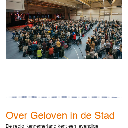
Over Geloven in de Stad
De regio Kennemerland kent een levendige