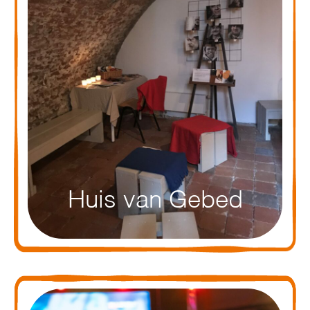
Huis van Gebed