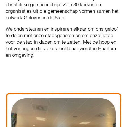
christelijke gemeenschap. Zo'n 30 kerken en
organisaties uit die gemeenschap vormen samen het
netwerk Geloven in de Stad.
We ondersteunen en inspireren elkaar om ons geloof
te delen met onze stadsgenoten en om onze liefde
voor de stad in daden om te zetten. Met de hoop en
het verlangen dat Jezus zichtbaar wordt in Haarlem
en omgeving.