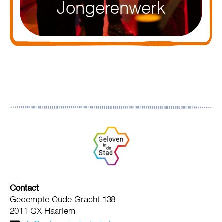
Jongerenwerk
Contact
Gedempte Oude Gracht 138
2011 GX Haarlem