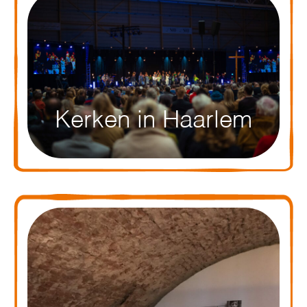
Kerken in Haarlem