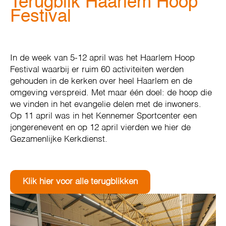
Terugblik Haarlem Hoop
Festival
In de week van 5-12 april was het Haarlem Hoop
Festival waarbij er ruim 60 activiteiten werden
gehouden in de kerken over heel Haarlem en de
omgeving verspreid. Met maar één doel: de hoop die
we vinden in het evangelie delen met de inwoners.
Op 11 april was in het Kennemer Sportcenter een
jongerenevent en op 12 april vierden we hier de
Gezamenlijke Kerkdienst.
Klik hier voor alle terugblikken