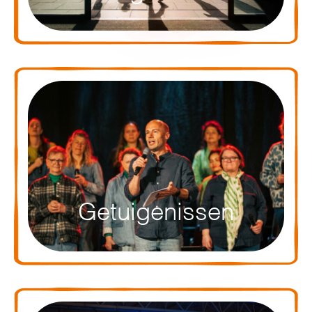
Getuigenissen