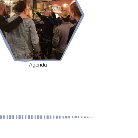
Agenda