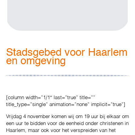
Stadsgebed voor Haarlem
en omgeving
[column width=”1/1″ last=”true” title=””
title_type=”single” animation=”none” implicit=”true”]
Vrijdag 4 november komen wij om 19 uur bij elkaar om
een uur te bidden voor de eenheid onder christenen in
Haarlem, maar ook voor het verspreiden van het