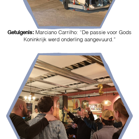
Getuigenis:
Marciano Carrilho: “De passie voor Gods
Koninkrijk werd onderling aangevuurd.”