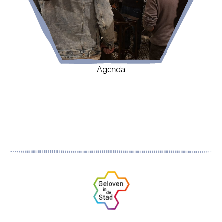
Agenda