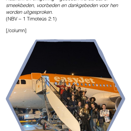
smeekbeden, voorbeden en dankgebeden voor hen
worden uitgesproken.
(NBV – 1 Timoteüs 2:1)
[/column]