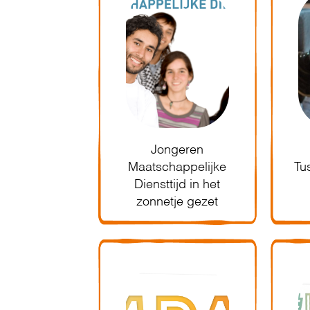
Jongeren
Maatschappelijke
Tu
Diensttijd in het
zonnetje gezet