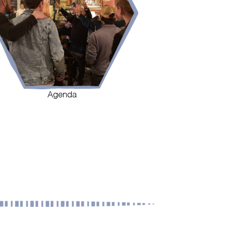
Agenda