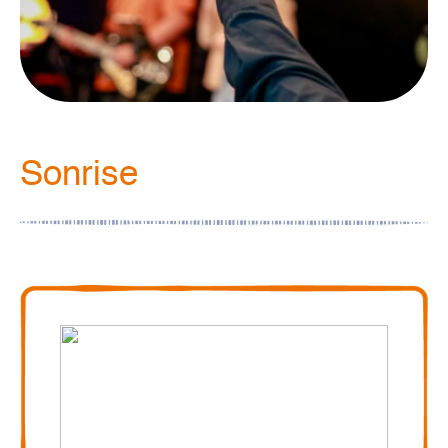
Sonrise