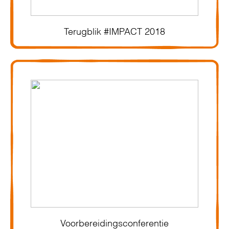
Terugblik #IMPACT 2018
Voorbereidingsconferentie