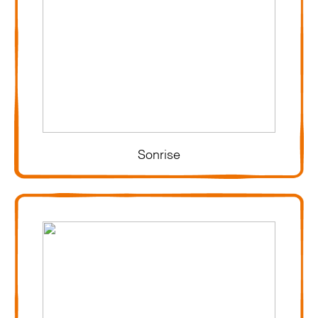
Sonrise