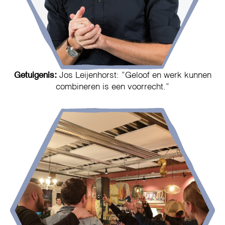
Getuigenis:
Jos Leijenhorst: ”Geloof en werk kunnen
combineren is een voorrecht.”