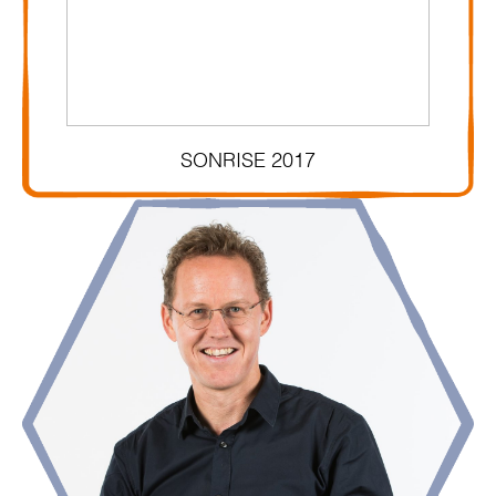
SONRISE 2017