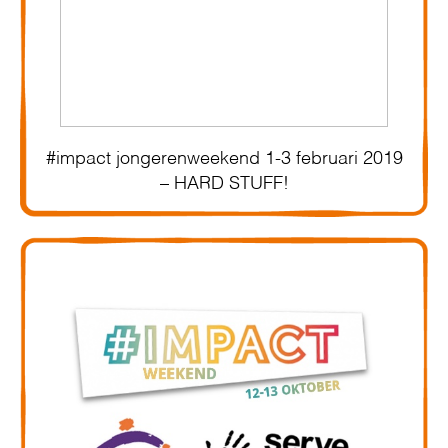
#impact jongerenweekend 1-3 februari 2019
– HARD STUFF!