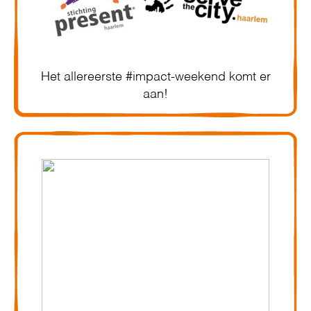
Het allereerste #impact-weekend komt er
aan!