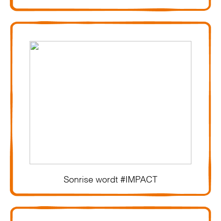
Sonrise wordt #IMPACT