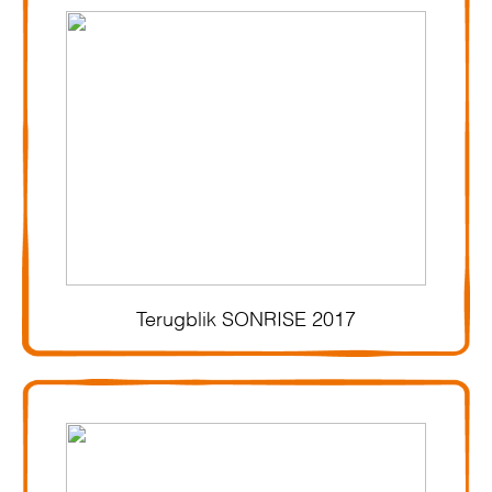
Terugblik SONRISE 2017