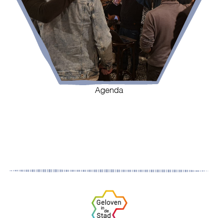
Agenda