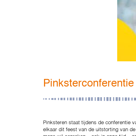
Pinksterconferenti
Pinksteren staat tijdens de conferentie 
elkaar dit feest van de uitstorting van 