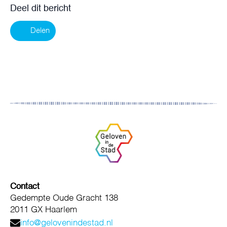
Deel dit bericht
Delen
Contact
Gedempte Oude Gracht 138
2011 GX Haarlem
info@gelovenindestad.nl