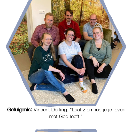
Getuigenis:
Vincent Dolfing: “Laat zien hoe je je leven
met God leeft.”