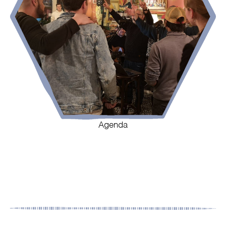
Agenda