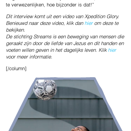
te verwezenlijken, hoe bijzonder is dat!
”
Dit interview komt uit een video van Xpedition Glory.
Benieuwd naar deze video, klik dan
hier
om deze te
bekijken.
De stichting Streams is een beweging van mensen die
geraakt zijn door de liefde van Jezus en dit handen en
voeten willen geven in het dagelijks leven. Klik
hier
voor meer informatie.
[/column]