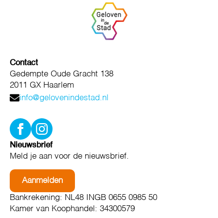
Contact
Gedempte Oude Gracht 138
2011 GX Haarlem
info@gelovenindestad.nl
Nieuwsbrief
Meld je aan voor de nieuwsbrief.
Aanmelden
Bankrekening: NL48 INGB 0655 0985 50
Kamer van Koophandel: 34300579