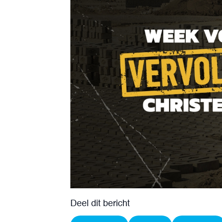
Deel dit bericht