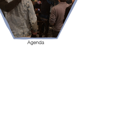
Agenda