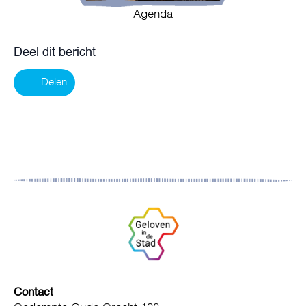
Agenda
Deel dit bericht
Delen
Contact