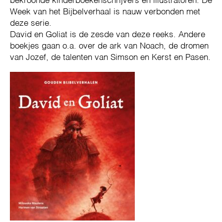
bekroonde kinderboekenschrijvers en illustratoren. De
Week van het Bijbelverhaal is nauw verbonden met
deze serie.
David en Goliat is de zesde van deze reeks. Andere
boekjes gaan o.a. over de ark van Noach, de dromen
van Jozef, de talenten van Simson en Kerst en Pasen.