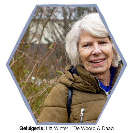
Getuigenis:
Liz Winter: “De Woord & Daad