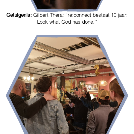
Getuigenis:
Gilbert Thera: “re:connect bestaat 10 jaar:
Look what God has done.’’