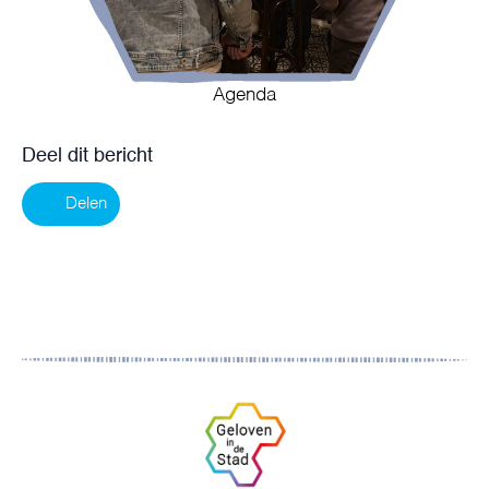
Agenda
Deel dit bericht
Delen