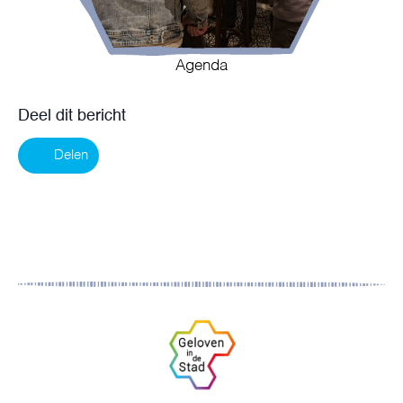
Agenda
Deel dit bericht
Delen