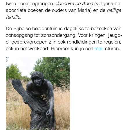
twee beeldengroepen:
Joachim en Anna
(volgens de
apocriefe boeken de ouders van Maria) en de
heilige
familie
.
De Bijbelse beeldentuin is dagelijks te bezoeken van
zonsopgang tot zonsondergang. Voor kringen, jeugd-
of gesprekgroepen zijn ook rondleidingen te regelen,
ook in het weekend. Hiervoor kun je een
mail
sturen.