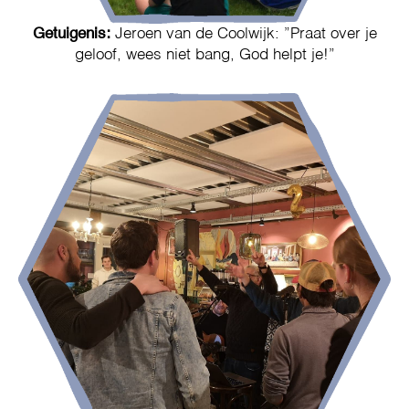
Getuigenis:
Jeroen van de Coolwijk: ”Praat over je
geloof, wees niet bang, God helpt je!”