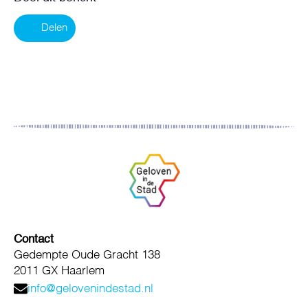
Delen
Contact
Gedempte Oude Gracht 138
2011 GX Haarlem
info@gelovenindestad.nl