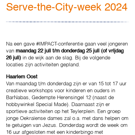
Serve-the-City-week 2024
Na een gave #IMPACT-conferentie gaan veel jongeren
van
maandag 22 juli t/m donderdag 25 juli (of vrijdag
26 juli)
in de wijk aan de slag. Bij de volgende
locaties zijn activiteiten gepland.
Haarlem Oost
Van maandag t/m donderdag zijn er van 15 tot 17 uur
creatieve workshops voor kinderen en ouders in
BarNabas, Gedempte Herensingel 12 (naast de
hobbywinkel Special Made). Daarnaast zijn er
sportieve activiteiten op het Teylerplein. Een groep
jonge Oekraïense dames zal o.a. met dans helpen om
te getuigen van Jezus. Donderdag wordt de week om
16 uur afgesloten met een kinderbingo met