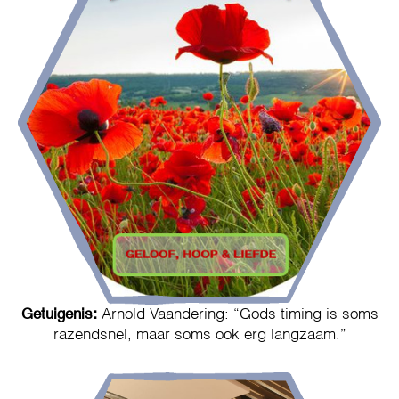
Getuigenis:
Arnold Vaandering: “Gods timing is soms
razendsnel, maar soms ook erg langzaam.”