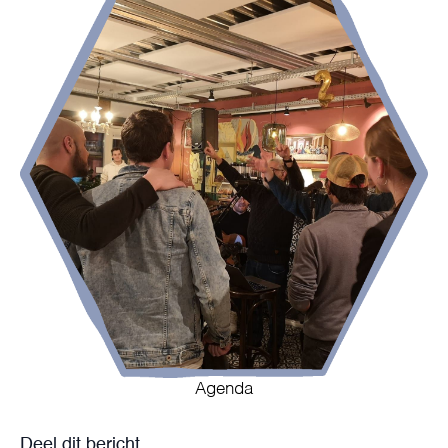
Agenda
Deel dit bericht