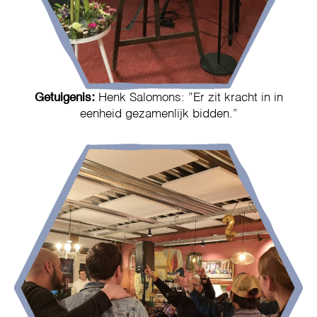
Getuigenis:
Henk Salomons: ”Er zit kracht in in
eenheid gezamenlijk bidden.”