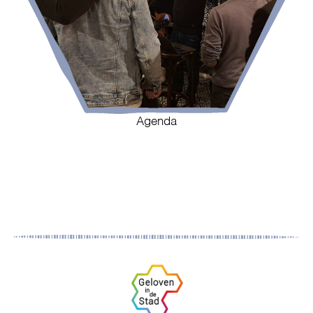
Agenda