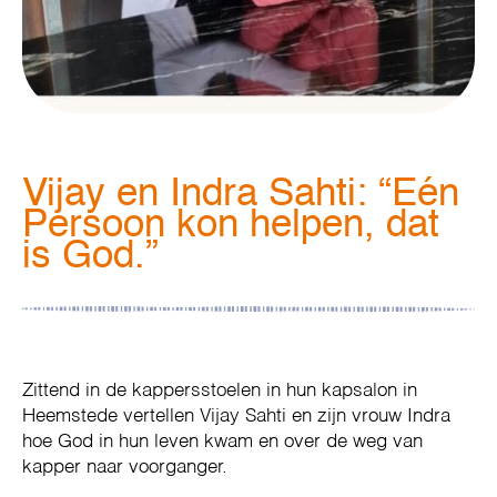
Vijay en Indra Sahti: “Eén
Persoon kon helpen, dat
is God.”
Zittend in de kappersstoelen in hun kapsalon in
Heemstede vertellen Vijay Sahti en zijn vrouw Indra
hoe God in hun leven kwam en over de weg van
kapper naar voorganger.