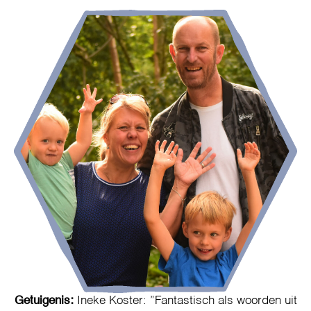
Getuigenis:
Ineke Koster: ”Fantastisch als woorden uit