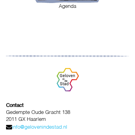
Agenda
Contact
Gedempte Oude Gracht 138
2011 GX Haarlem
info@gelovenindestad.nl