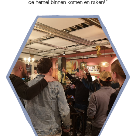
de hemel binnen komen en raken!”