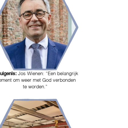
uigenis:
Jos Wienen: “Een belangrijk
ment om weer met God verbonden
te worden.”