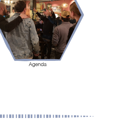
Agenda