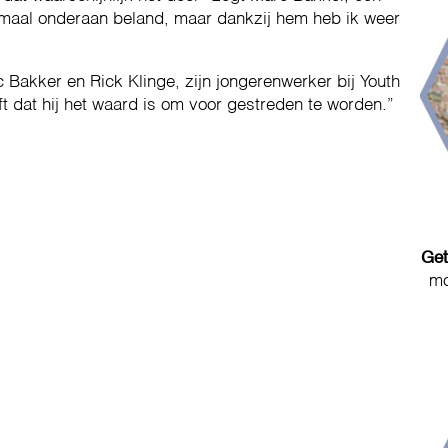
emaal onderaan beland, maar dankzij hem heb ik weer
 Bakker en Rick Klinge, zijn jongerenwerker bij Youth
ft dat hij het waard is om voor gestreden te worden.”
Get
mo