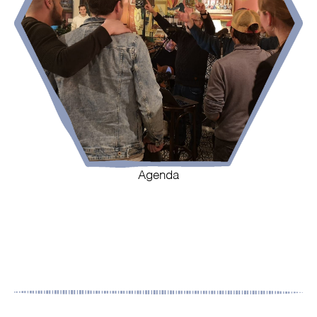
Agenda