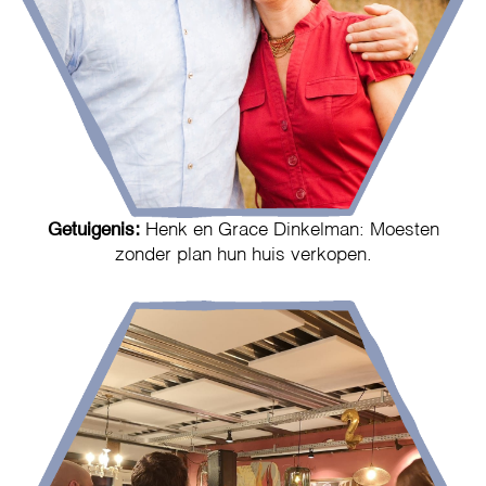
Getuigenis:
Henk en Grace Dinkelman: Moesten
zonder plan hun huis verkopen.