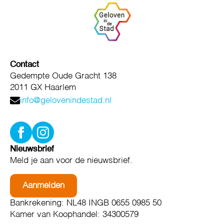
Contact
Gedempte Oude Gracht 138
2011 GX Haarlem
info@gelovenindestad.nl
Nieuwsbrief
Meld je aan voor de nieuwsbrief.
Aanmelden
Bankrekening: NL48 INGB 0655 0985 50
Kamer van Koophandel: 34300579