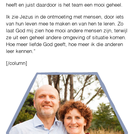
heeft en juist daardoor is het team een mooi geheel.
Ik zie Jezus in de ontmoeting met mensen, door iets
van hun leven mee te maken en van hen te leren. Zo
laat God mij zien hoe mooi andere mensen zijn, terwijl
ze uit een geheel andere omgeving of situatie komen.
Hoe meer liefde God geeft, hoe meer ik die anderen
leer kennen.”
[/column]