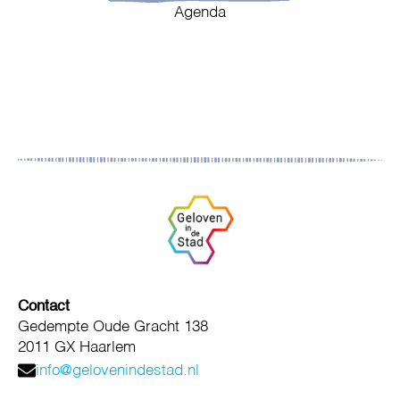
Agenda
Contact
Gedempte Oude Gracht 138
2011 GX Haarlem
info@gelovenindestad.nl