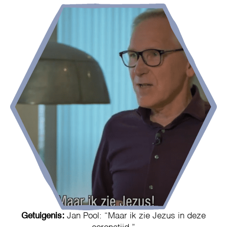
Getuigenis:
Jan Pool: “Maar ik zie Jezus in deze