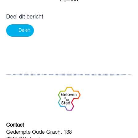
Deel dit bericht
Delen
Contact
Gedempte Oude Gracht 138