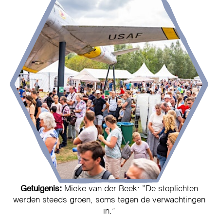
Getuigenis:
Mieke van der Beek: ”De stoplichten
werden steeds groen, soms tegen de verwachtingen
in.”