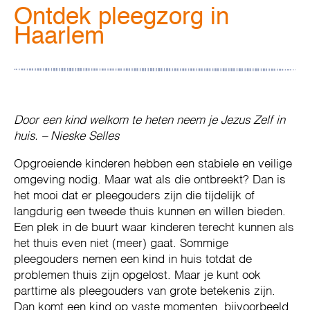
Ontdek pleegzorg in
Haarlem
Door een kind welkom te heten neem je Jezus Zelf in
huis. – Nieske Selles
Opgroeiende kinderen hebben een stabiele en veilige
omgeving nodig. Maar wat als die ontbreekt? Dan is
het mooi dat er pleegouders zijn die tijdelijk of
langdurig een tweede thuis kunnen en willen bieden.
Een plek in de buurt waar kinderen terecht kunnen als
het thuis even niet (meer) gaat. Sommige
pleegouders nemen een kind in huis totdat de
problemen thuis zijn opgelost. Maar je kunt ook
parttime als pleegouders van grote betekenis zijn.
Dan komt een kind op vaste momenten, bijvoorbeeld