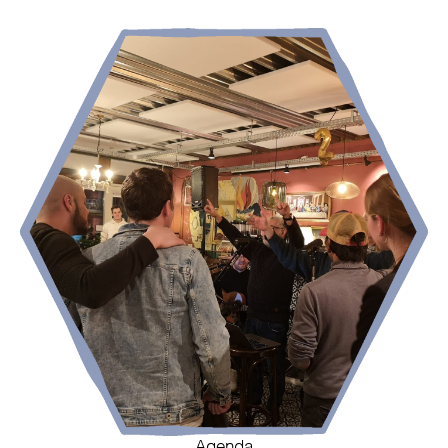
Agenda