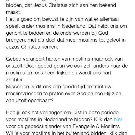
bidden, dat Jezus Christus zich aan hen bekend
maakt.
Het is goed om bewust te zijn van wat er allemaal
speelt onder moslims in Nederland. Dat helpt ons om
gericht te bidden en de onderwerpen bij God
brengen, met als doel dat meer moslims tot geloof in
Jezus Christus komen.
Gebed verandert harten van moslims maar ook van
onszelf. Door gebed gaan we ook zelf anders naar de
moslims om ons heen kijken en wordt ons hart
zachter.
Misschien is dit ook een goede tijd om met uw
moslimvrienden te praten over God en hoe Hij zich
aan uzelf openbaart?
Heb jij ook het verlangen om juist in deze periode
voor moslims in Nederland te bidden? Klik dan
hier
voor de gebedskalender van Evangelie & Moslims.
Wil je voor moslims in het buitenland bidden, klik dan