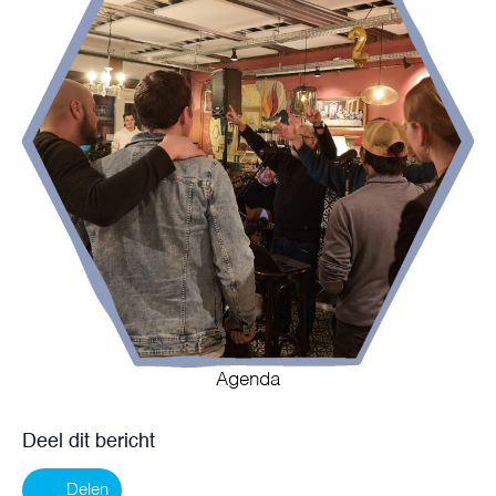
Agenda
Deel dit bericht
Delen