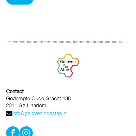
Contact
Gedempte Oude Gracht 138
2011 GX Haarlem
info@gelovenindestad.nl