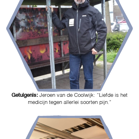
Getuigenis:
Jeroen van de Coolwijk: “Liefde is het
medicijn tegen allerlei soorten pijn.”