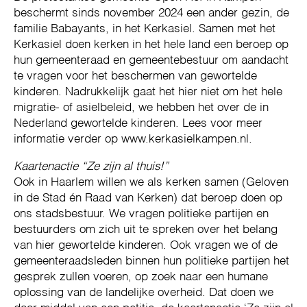
beschermt sinds november 2024 een ander gezin, de
familie Babayants, in het Kerkasiel. Samen met het
Kerkasiel doen kerken in het hele land een beroep op
hun gemeenteraad en gemeentebestuur om aandacht
te vragen voor het beschermen van gewortelde
kinderen. Nadrukkelijk gaat het hier niet om het hele
migratie- of asielbeleid, we hebben het over de in
Nederland gewortelde kinderen. Lees voor meer
informatie verder op www.kerkasielkampen.nl.
Kaartenactie “Ze zijn al thuis!”
Ook in Haarlem willen we als kerken samen (Geloven
in de Stad én Raad van Kerken) dat beroep doen op
ons stadsbestuur. We vragen politieke partijen en
bestuurders om zich uit te spreken over het belang
van hier gewortelde kinderen. Ook vragen we of de
gemeenteraadsleden binnen hun politieke partijen het
gesprek zullen voeren, op zoek naar een humane
oplossing van de landelijke overheid. Dat doen we