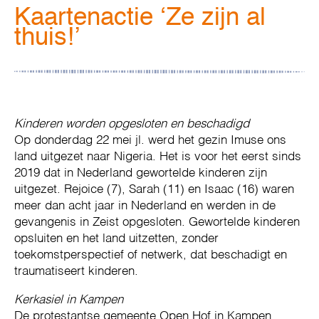
Kaartenactie ‘Ze zijn al
thuis!’
Kinderen worden opgesloten en beschadigd
Op donderdag 22 mei jl. werd het gezin Imuse ons
land uitgezet naar Nigeria. Het is voor het eerst sinds
2019 dat in Nederland gewortelde kinderen zijn
uitgezet. Rejoice (7), Sarah (11) en Isaac (16) waren
meer dan acht jaar in Nederland en werden in de
gevangenis in Zeist opgesloten. Gewortelde kinderen
opsluiten en het land uitzetten, zonder
toekomstperspectief of netwerk, dat beschadigt en
traumatiseert kinderen.
Kerkasiel in Kampen
De protestantse gemeente Open Hof in Kampen