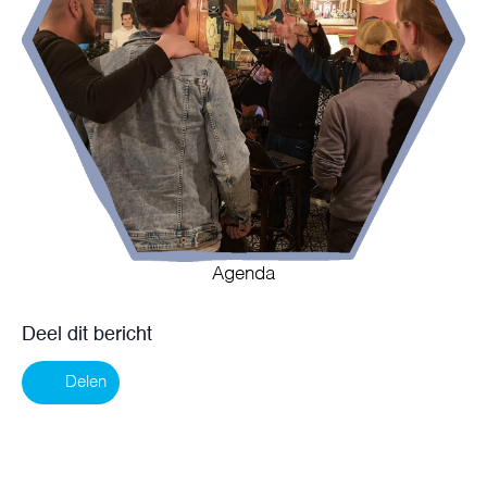
Agenda
Deel dit bericht
Delen