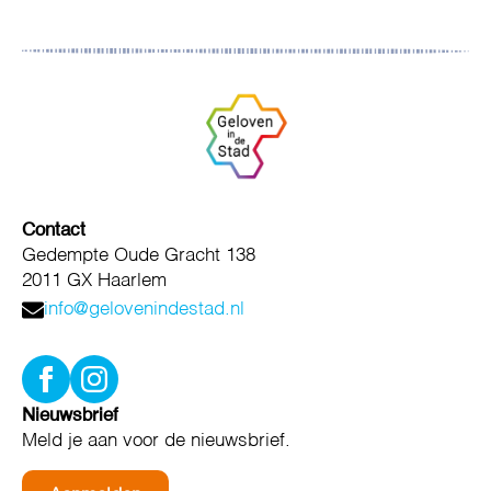
Contact
Gedempte Oude Gracht 138
2011 GX Haarlem
info@gelovenindestad.nl
Nieuwsbrief
Meld je aan voor de nieuwsbrief.