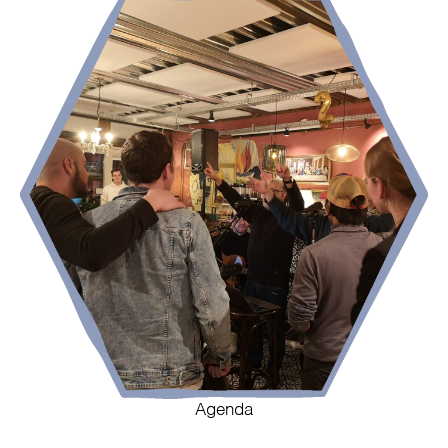
Agenda