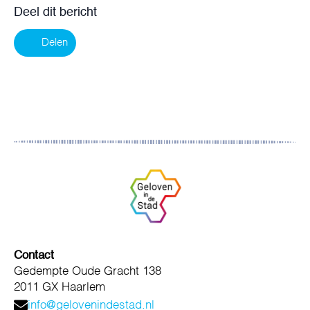
Deel dit bericht
Delen
Contact
Gedempte Oude Gracht 138
2011 GX Haarlem
info@gelovenindestad.nl