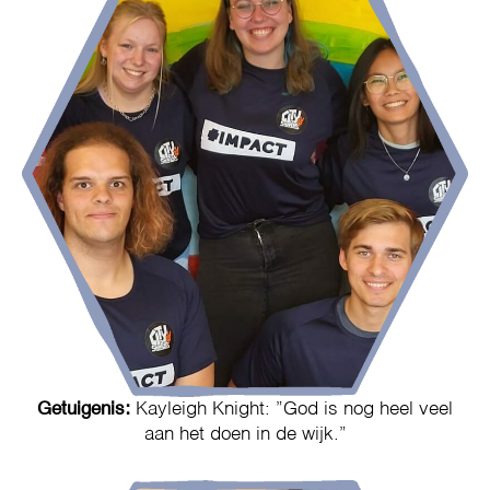
Getuigenis:
Kayleigh Knight: ”God is nog heel veel
aan het doen in de wijk.”