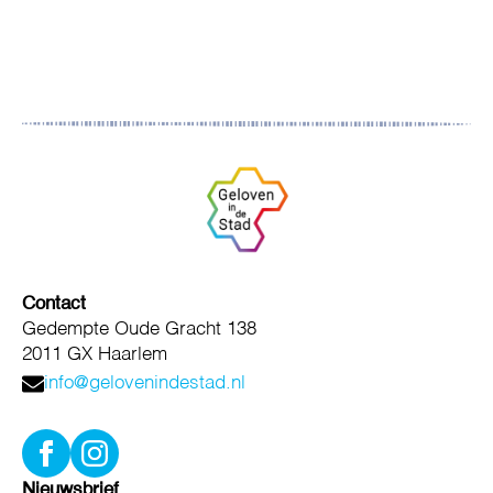
Contact
Gedempte Oude Gracht 138
2011 GX Haarlem
info@gelovenindestad.nl
Nieuwsbrief