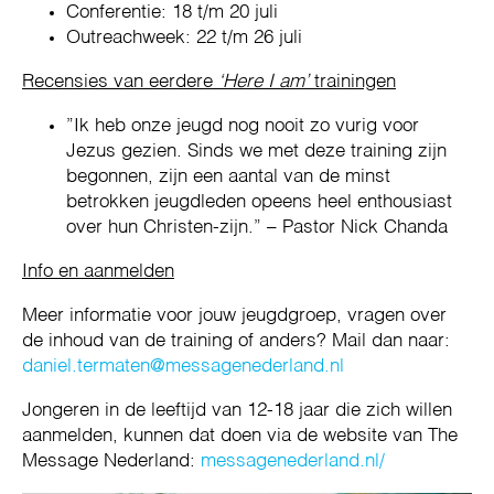
Conferentie: 18 t/m 20 juli
Outreachweek: 22 t/m 26 juli
Recensies van eerdere
‘Here I am’
trainingen
”Ik heb onze jeugd nog nooit zo vurig voor
Jezus gezien. Sinds we met deze training zijn
begonnen, zijn een aantal van de minst
betrokken jeugdleden opeens heel enthousiast
over hun Christen-zijn.” – Pastor Nick Chanda
Info en aanmelden
Meer informatie voor jouw jeugdgroep, vragen over
de inhoud van de training of anders? Mail dan naar:
daniel.termaten@messagenederland.nl
Jongeren in de leeftijd van 12-18 jaar die zich willen
aanmelden, kunnen dat doen via de website van The
Message Nederland:
messagenederland.nl/