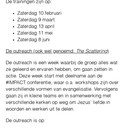
De trainingen zijn op:
Zaterdag 10 februari
Zaterdag 9 maart
Zaterdag 13 april
Zaterdag 11 mei
Zaterdag 8 juni
De outreach (ook wel genoemd:
The Scattering
)
De outreach is een week waarbij de groep alles wat
ze geleerd en ervaren hebben, om gaan zetten in
actie. Deze week start met deelname aan de
#IMPACT conferentie, waar o.a. workshops zijn over
verschillende vormen van evangelisatie. Vervolgens
gaan zij in kleine teams en in samenwerking met
verschillende kerken op weg om Jezus’ liefde in
woorden en werken uit te delen.
De outreach is op: