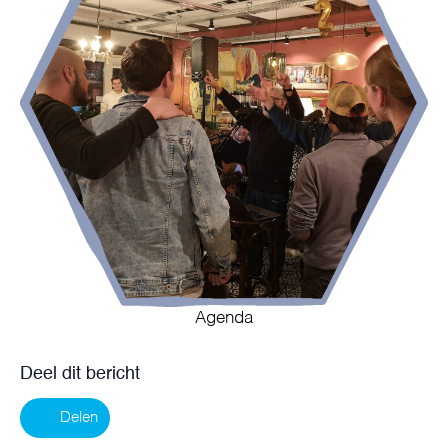
Agenda
Deel dit bericht
Delen