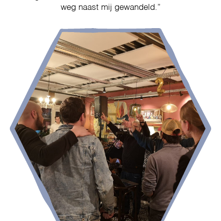
weg naast mij gewandeld.”