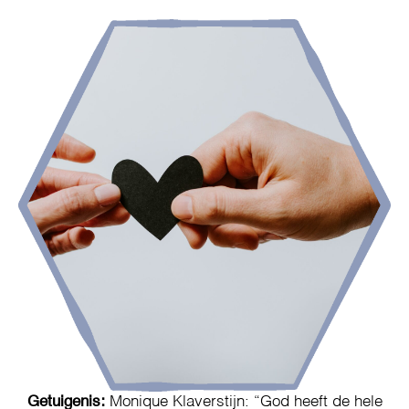
Getuigenis:
Monique Klaverstijn: “God heeft de hele