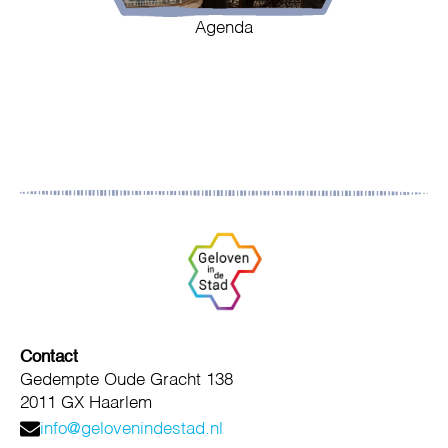
Agenda
Contact
Gedempte Oude Gracht 138
2011 GX Haarlem
info@gelovenindestad.nl