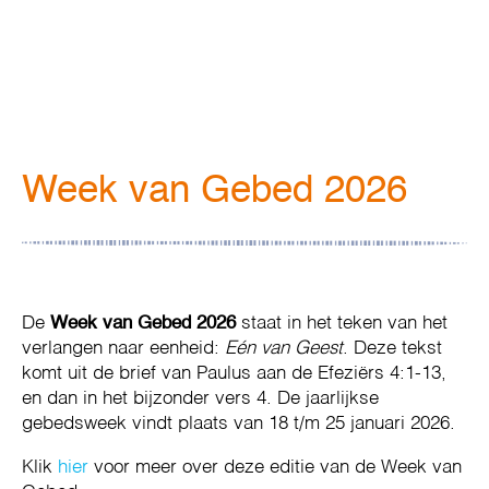
Week van Gebed 2026
De
Week van Gebed 2026
staat in het teken van het
verlangen naar eenheid:
Eén van Geest
. Deze tekst
komt uit de brief van Paulus aan de Efeziërs 4:1-13,
en dan in het bijzonder vers 4. De jaarlijkse
gebedsweek vindt plaats van 18 t/m 25 januari 2026.
Klik
hier
voor meer over deze editie van de Week van