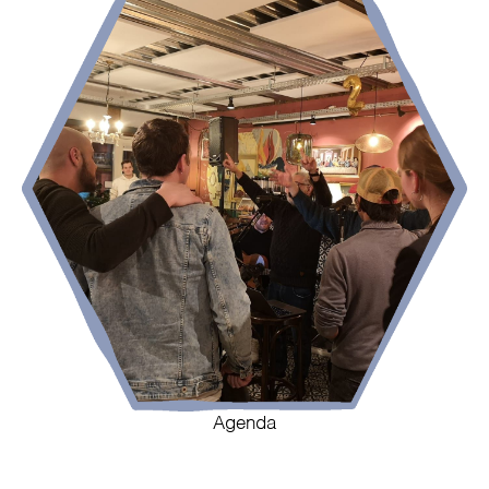
Agenda