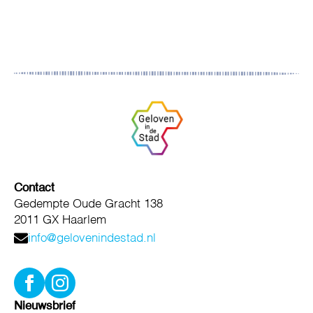
Contact
Gedempte Oude Gracht 138
2011 GX Haarlem
info@gelovenindestad.nl
Nieuwsbrief