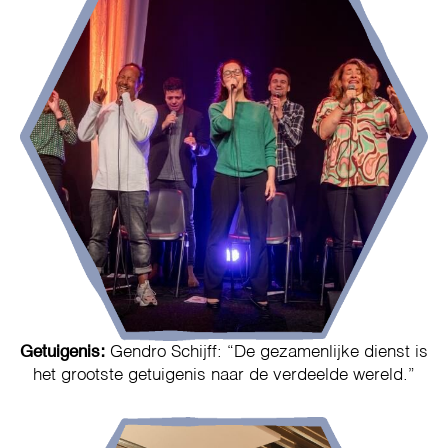
Getuigenis:
Gendro Schijff: “De gezamenlijke dienst is
het grootste getuigenis naar de verdeelde wereld.”