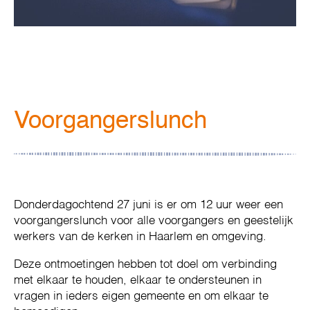
Voorgangerslunch
Donderdagochtend 27 juni is er om 12 uur weer een
voorgangerslunch voor alle voorgangers en geestelijk
werkers van de kerken in Haarlem en omgeving.
Deze ontmoetingen hebben tot doel om verbinding
met elkaar te houden, elkaar te ondersteunen in
vragen in ieders eigen gemeente en om elkaar te