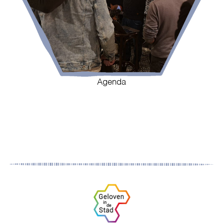
Agenda