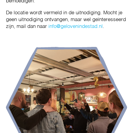
bemoedigen.
De locatie wordt vermeld in de uitnodiging. Mocht je
geen uitnodiging ontvangen, maar wel geïnteresseerd
zijn, mail dan naar
info@gelovenindestad.nl
.