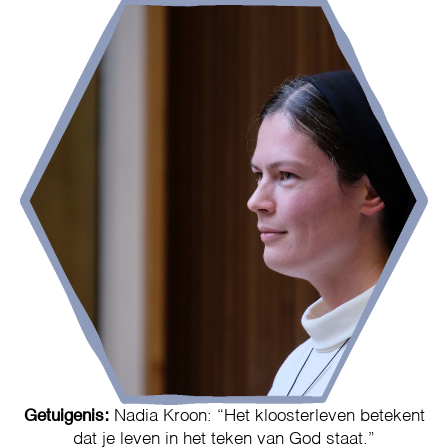
Getuigenis:
Nadia Kroon: “Het kloosterleven betekent
dat je leven in het teken van God staat.”