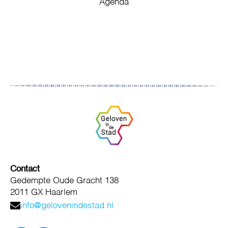
Agenda
Contact
Gedempte Oude Gracht 138
2011 GX Haarlem
info@gelovenindestad.nl