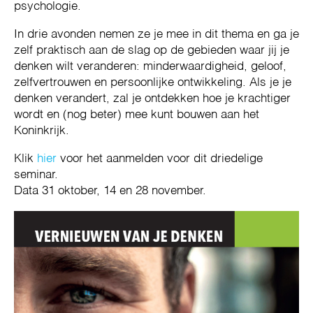
psychologie.
In drie avonden nemen ze je mee in dit thema en ga je
zelf praktisch aan de slag op de gebieden waar jij je
denken wilt veranderen: minderwaardigheid, geloof,
zelfvertrouwen en persoonlijke ontwikkeling. Als je je
denken verandert, zal je ontdekken hoe je krachtiger
wordt en (nog beter) mee kunt bouwen aan het
Koninkrijk.
Klik
hier
voor het aanmelden voor dit driedelige
seminar.
Data 31 oktober, 14 en 28 november.