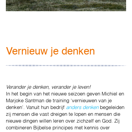
Vernieuw je denken
Verander je denken, verander je leven!
In het begin van het nieuwe seizoen geven Michiel en
Marjoke Santman de training ‘vernieuwen van je
denken’. Vanuit hun bedrijf
anders denken
begeleiden
zij mensen die vast dreigen te lopen en mensen die
nieuwe dingen willen leren over zichzelf en God. Zij
combineren Bijbelse principes met kennis over