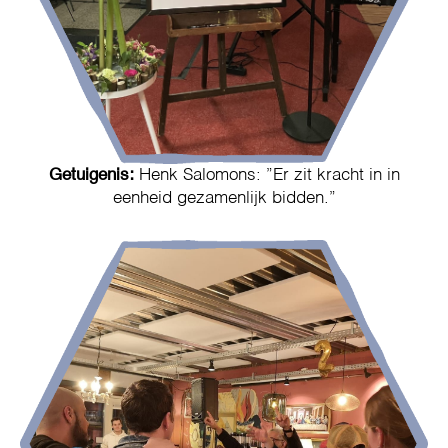
Getuigenis:
Henk Salomons: ”Er zit kracht in in
eenheid gezamenlijk bidden.”