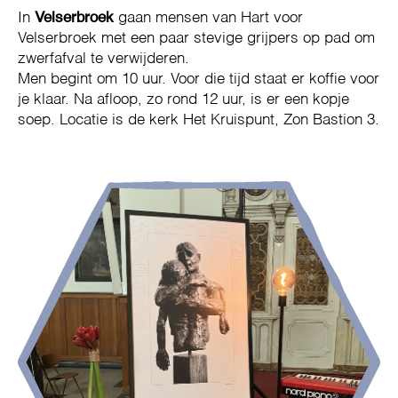
In
Velserbroek
gaan mensen van Hart voor
Velserbroek met een paar stevige grijpers op pad om
zwerfafval te verwijderen.
Men begint om 10 uur. Voor die tijd staat er koffie voor
je klaar. Na afloop, zo rond 12 uur, is er een kopje
soep. Locatie is de kerk Het Kruispunt, Zon Bastion 3.