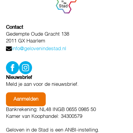
Contact
Gedempte Oude Gracht 138
2011 GX Haarlem
info@gelovenindestad.nl
Nieuwsbrief
Meld je aan voor de nieuwsbrief.
Aanmelden
Bankrekening: NL48 INGB 0655 0985 50
Kamer van Koophandel: 34300579
Geloven in de Stad is een ANBI-instelling.