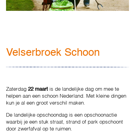
Velserbroek Schoon
Zaterdag
22 maart
is de landelijke dag om mee te
helpen aan een schoon Nederland. Met kleine dingen
kun je al een groot verschil maken.
De landelijke opschoondag is een opschoonactie
waarbij je een stuk straat, strand of park opschoont
door zwerfafval op te ruimen.