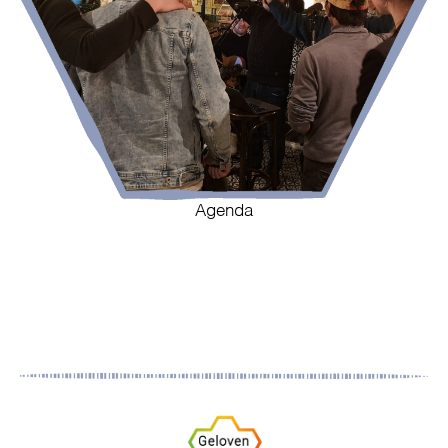
Agenda