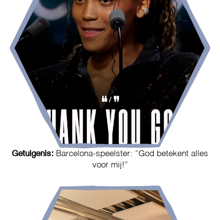
Getuigenis:
Barcelona-speelster: “God betekent alles
voor mij!”