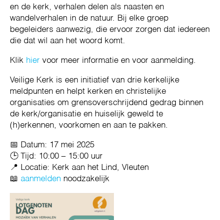
en de kerk, verhalen delen als naasten en
wandelverhalen in de natuur. Bij elke groep
begeleiders aanwezig, die ervoor zorgen dat iedereen
die dat wil aan het woord komt.
Klik
hier
voor meer informatie en voor aanmelding.
Veilige Kerk is een initiatief van drie kerkelijke
meldpunten en helpt kerken en christelijke
organisaties om grensoverschrijdend gedrag binnen
de kerk/organisatie en huiselijk geweld te
(h)erkennen, voorkomen en aan te pakken.
📅 Datum: 17 mei 2025
🕒 Tijd: 10:00 – 15:00 uur
📍 Locatie: Kerk aan het Lind, Vleuten
📖
aanmelden
noodzakelijk