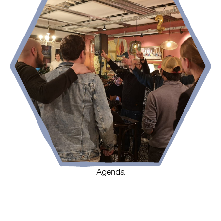
Agenda