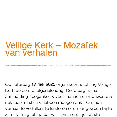
Veilige Kerk – Mozaïek
van verhalen
Op zaterdag
17 mei 2025
organiseert stichting Veilige
Kerk de eerste lotgenotendag. Deze dag is, na
aanmelding, toegankelijk voor mannen en vrouwen die
seksueel misbruik hebben meegemaakt. Om hun
verhaal te vertellen, te luisteren of om er gewoon bij te
zijn. Je mag, als je dat wilt, iemand uit je naaste