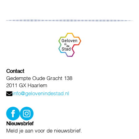
Contact
Gedempte Oude Gracht 138
2011 GX Haarlem
info@gelovenindestad.nl
Nieuwsbrief
Meld je aan voor de nieuwsbrief.