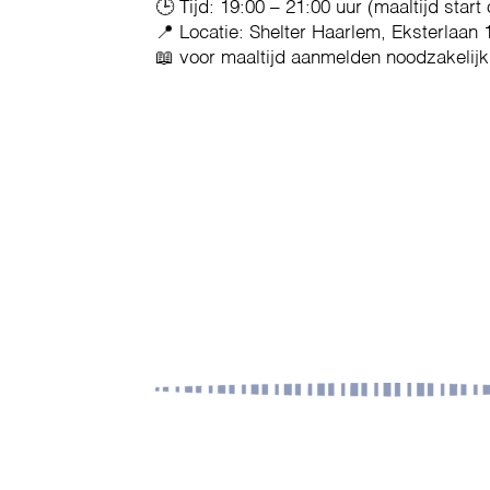
🕒 Tijd: 19:00 – 21:00 uur (maaltijd start
📍 Locatie: Shelter Haarlem, Eksterlaan 
📖 voor maaltijd aanmelden noodzakelijk