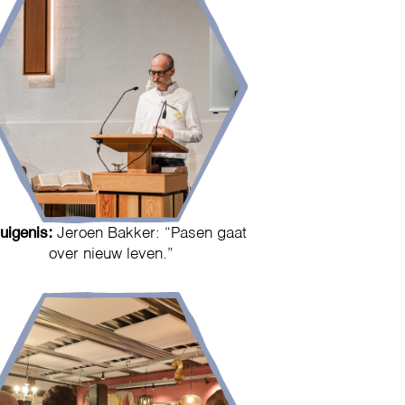
uigenis:
Jeroen Bakker: “Pasen gaat
over nieuw leven.”