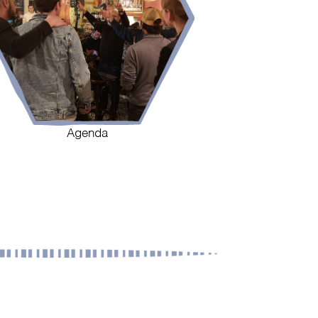
Agenda