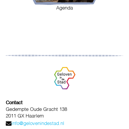
Agenda
Contact
Gedempte Oude Gracht 138
2011 GX Haarlem
info@gelovenindestad.nl