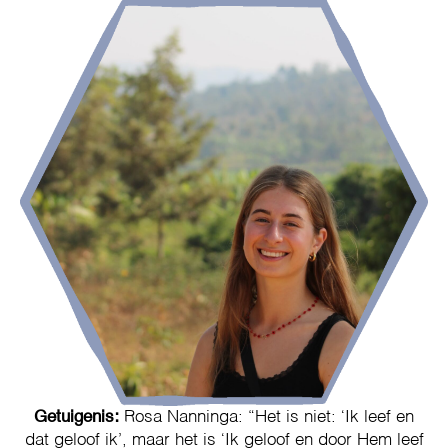
Getuigenis:
Rosa Nanninga: “Het is niet: ‘Ik leef en
dat geloof ik’, maar het is ‘Ik geloof en door Hem leef