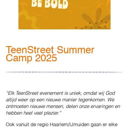
TeenStreet Summer
Camp 2025
“Elk TeenStreet evenement is uniek, omdat wij God
altijd weer op een nieuwe manier tegenkomen. We
ontmoeten nieuwe mensen, delen onze ervaringen en
hebben heel veel plezier.”
Ook vanuit de regio Haarlem/IJmuiden gaan er elke