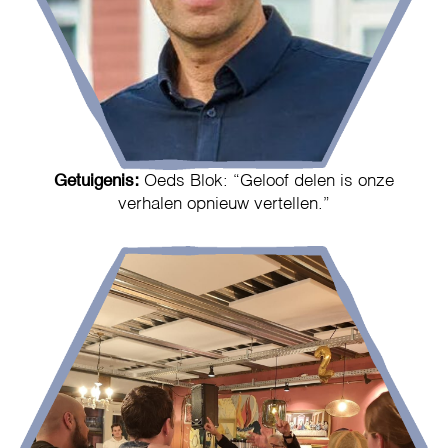
Getuigenis:
Oeds Blok: “Geloof delen is onze
verhalen opnieuw vertellen.”