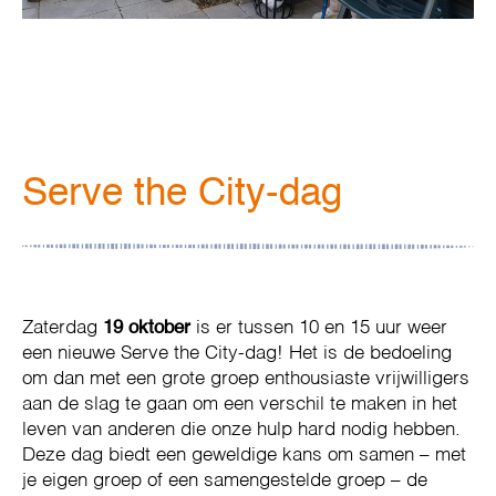
Serve the City-dag
Zaterdag
19 oktober
is er tussen 10 en 15 uur weer
een nieuwe Serve the City-dag! Het is de bedoeling
om dan met een grote groep enthousiaste vrijwilligers
aan de slag te gaan om een verschil te maken in het
leven van anderen die onze hulp hard nodig hebben.
Deze dag biedt een geweldige kans om samen – met
je eigen groep of een samengestelde groep – de