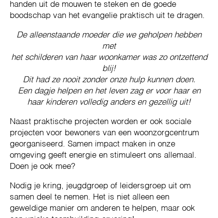
handen uit de mouwen te steken en de goede
boodschap van het evangelie praktisch uit te dragen.
De alleenstaande moeder die we geholpen hebben
met
het schilderen van haar woonkamer was zo ontzettend
blij!
Dit had ze nooit zonder onze hulp kunnen doen.
Een dagje helpen en het leven zag er voor haar en
haar
kinderen volledig anders en gezellig uit!
Naast praktische projecten worden er ook sociale
projecten voor bewoners van een woonzorgcentrum
georganiseerd. Samen impact maken in onze
omgeving geeft energie en stimuleert ons allemaal.
Doen je ook mee?
Nodig je kring, jeugdgroep of leidersgroep uit om
samen deel te nemen. Het is niet alleen een
geweldige manier om anderen te helpen, maar ook