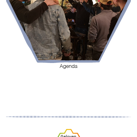
Agenda