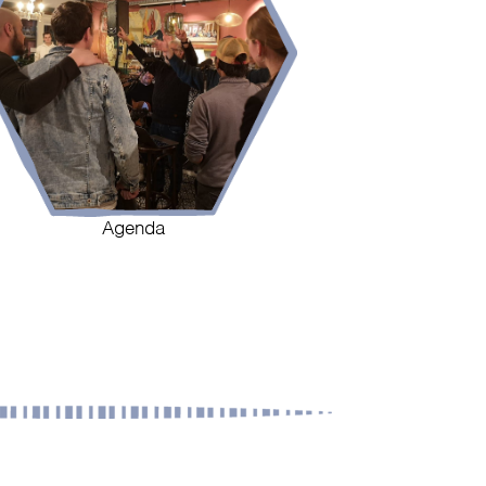
Agenda