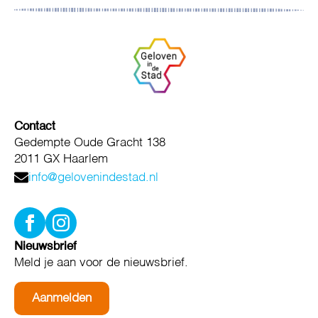
Contact
Gedempte Oude Gracht 138
2011 GX Haarlem
info@gelovenindestad.nl
Nieuwsbrief
Meld je aan voor de nieuwsbrief.
Aanmelden