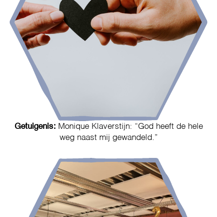
Getuigenis:
Monique Klaverstijn: “God heeft de hele
weg naast mij gewandeld.”