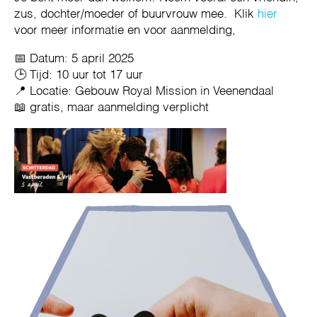
zus, dochter/moeder of buurvrouw mee. Klik
hier
voor meer informatie en voor aanmelding,
📅 Datum: 5 april 2025
🕒 Tijd: 10 uur tot 17 uur
📍 Locatie: Gebouw Royal Mission in Veenendaal
📖 gratis, maar aanmelding verplicht