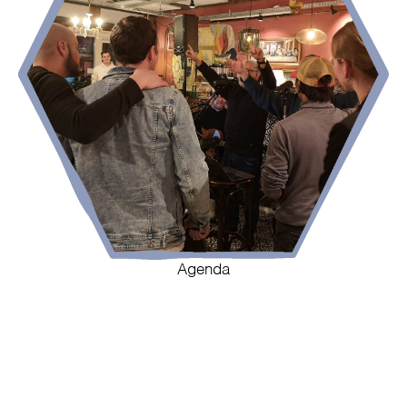
Agenda