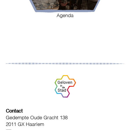
Agenda
Contact
Gedempte Oude Gracht 138
2011 GX Haarlem