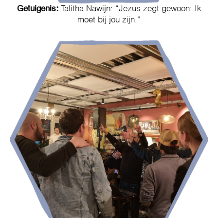
Getuigenis:
Talitha Nawijn: “Jezus zegt gewoon: Ik
moet bij jou zijn.”