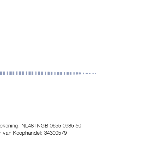
ekening: NL48 INGB 0655 0985 50
 van Koophandel: 34300579