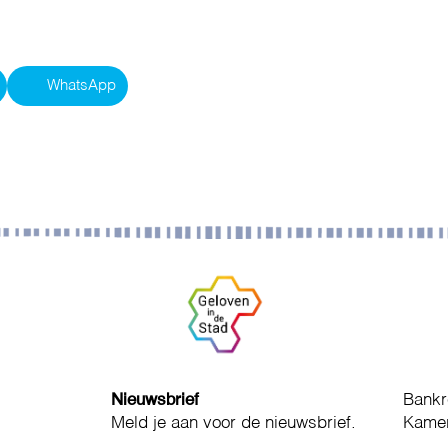
WhatsApp
Nieuwsbrief
Bankr
Meld je aan voor de nieuwsbrief.
Kamer