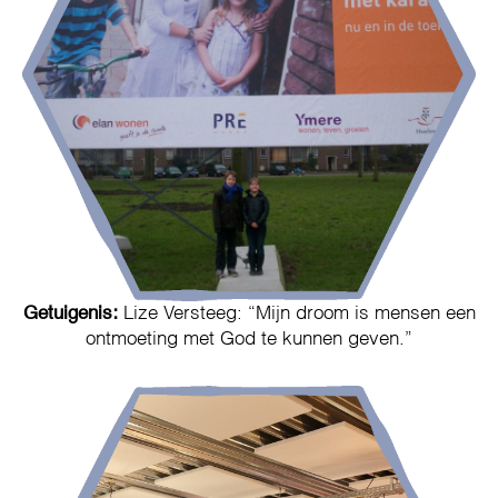
Getuigenis:
Lize Versteeg: “Mijn droom is mensen een
ontmoeting met God te kunnen geven.”