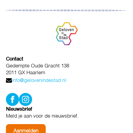
Contact
Gedempte Oude Gracht 138
2011 GX Haarlem
info@gelovenindestad.nl
Nieuwsbrief
Meld je aan voor de nieuwsbrief.
Aanmelden