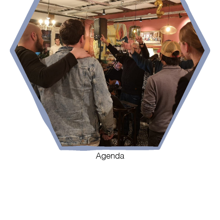
Agenda