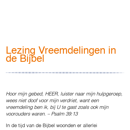
Lezing Vreemdelingen in
de Bijbel
Hoor mijn gebed, HEER, luister naar mijn hulpgeroep,
wees niet doof voor mijn verdriet, want een
vreemdeling ben ik, bij U te gast zoals ook mijn
voorouders waren. – Psalm 39:13
In de tijd van de Bijbel woonden er allerlei