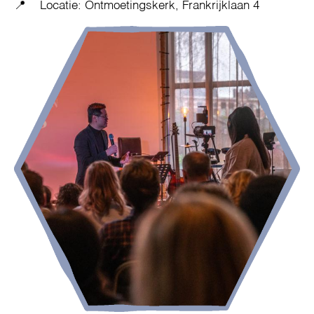
📍 Locatie: Ontmoetingskerk, Frankrijklaan 4