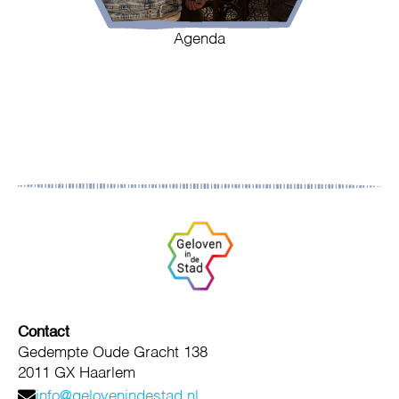
Agenda
Contact
Gedempte Oude Gracht 138
2011 GX Haarlem
info@gelovenindestad.nl