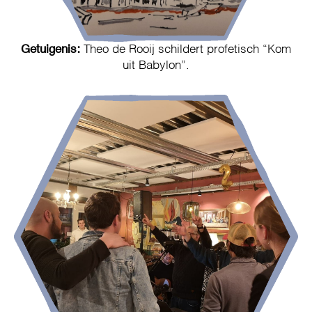
Getuigenis:
Theo de Rooij schildert profetisch “Kom
uit Babylon”.