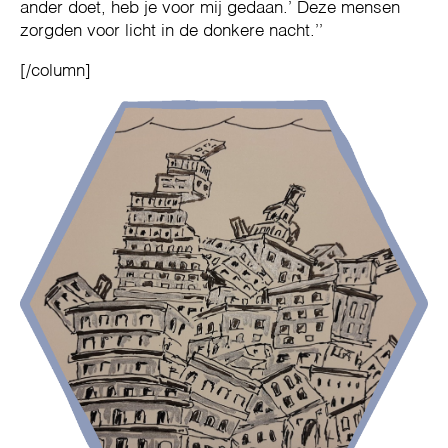
ander doet, heb je voor mij gedaan.’ Deze mensen
zorgden voor licht in de donkere nacht.’’
[/column]