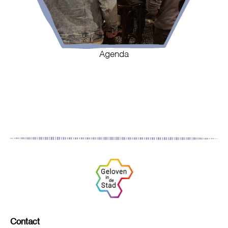
Agenda
Contact