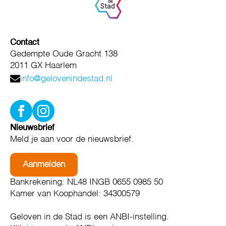
Contact
Gedempte Oude Gracht 138
2011 GX Haarlem
info@gelovenindestad.nl
Nieuwsbrief
Meld je aan voor de nieuwsbrief.
Aanmelden
Bankrekening: NL48 INGB 0655 0985 50
Kamer van Koophandel: 34300579
Geloven in de Stad is een ANBI-instelling.