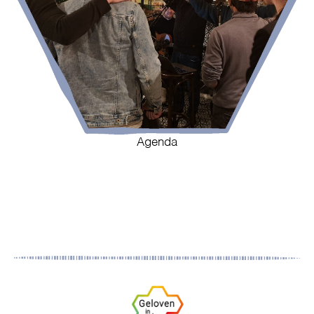
Agenda