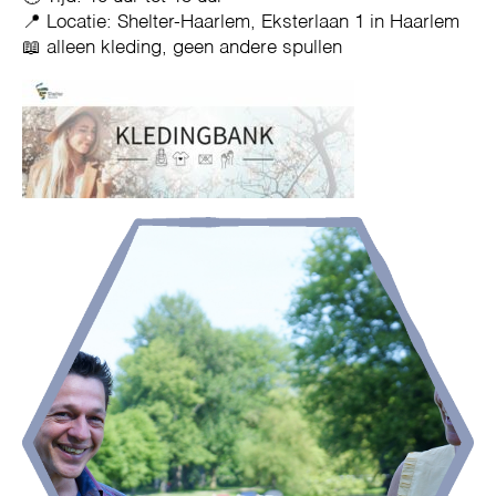
📍 Locatie: Shelter-Haarlem, Eksterlaan 1 in Haarlem
📖 alleen kleding, geen andere spullen