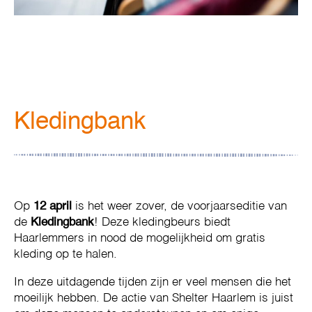
Kledingbank
Op
12 april
is het weer zover, de voorjaarseditie van
de
Kledingbank
! Deze kledingbeurs biedt
Haarlemmers in nood de mogelijkheid om gratis
kleding op te halen.
In deze uitdagende tijden zijn er veel mensen die het
moeilijk hebben. De actie van Shelter Haarlem is juist