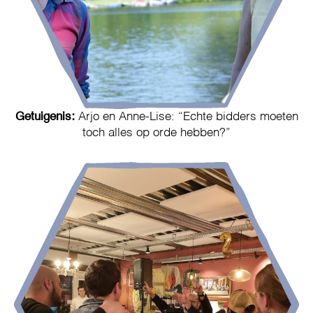
Getuigenis:
Arjo en Anne-Lise: “Echte bidders moeten
toch alles op orde hebben?”