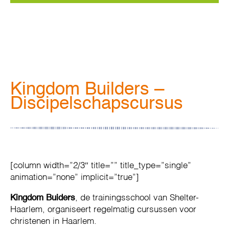
Kingdom Builders –
Discipelschapscursus
[column width=”2/3″ title=”” title_type=”single”
animation=”none” implicit=”true”]
Kingdom Buiders
, de trainingsschool van Shelter-
Haarlem, organiseert regelmatig cursussen voor
christenen in Haarlem.