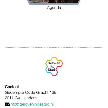
Agenda
Contact
Gedempte Oude Gracht 138
2011 GX Haarlem
info@gelovenindestad.nl