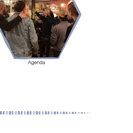
Agenda