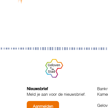
Nieuwsbrief
Bankr
Meld je aan voor de nieuwsbrief.
Kamer
Gelov
Aanmelden