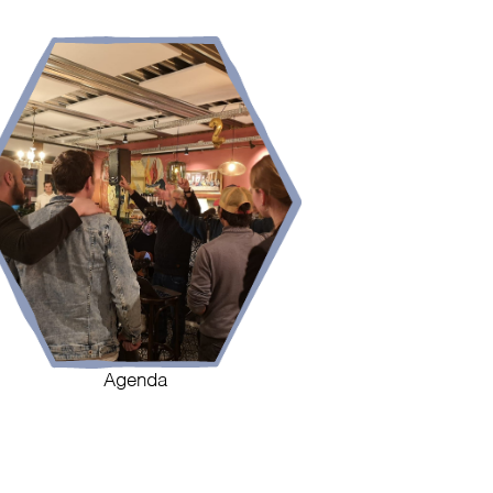
Agenda