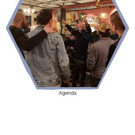
Agenda