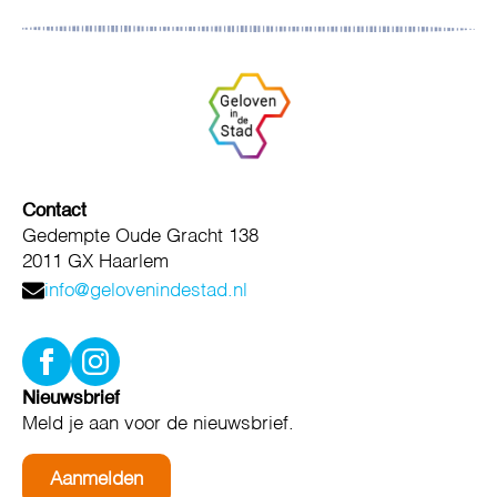
Contact
Gedempte Oude Gracht 138
2011 GX Haarlem
info@gelovenindestad.nl
Nieuwsbrief
Meld je aan voor de nieuwsbrief.
Aanmelden