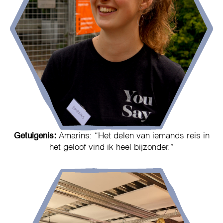
Getuigenis:
Amarins: “Het delen van iemands reis in
het geloof vind ik heel bijzonder.”