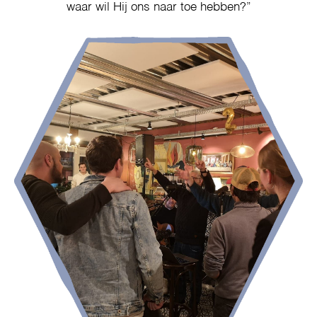
waar wil Hij ons naar toe hebben?”