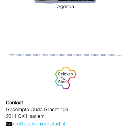
Agenda
Contact
Gedempte Oude Gracht 138
2011 GX Haarlem
info@gelovenindestad.nl