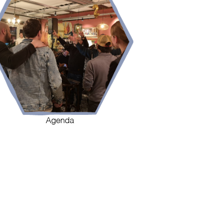
Agenda