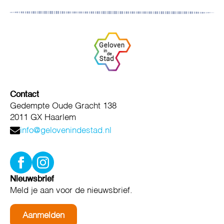
Contact
Gedempte Oude Gracht 138
2011 GX Haarlem
info@gelovenindestad.nl
Nieuwsbrief
Meld je aan voor de nieuwsbrief.
Aanmelden