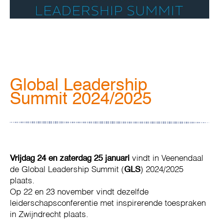
Global Leadership
Summit 2024/2025
Vrijdag 24 en zaterdag 25 januari
vindt in Veenendaal
de Global Leadership Summit (
GLS
) 2024/2025
plaats.
Op 22 en 23 november vindt dezelfde
leiderschapsconferentie met inspirerende toespraken
in Zwijndrecht plaats.