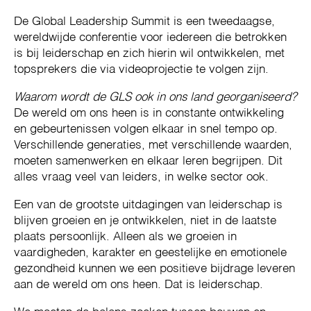
De Global Leadership Summit is een tweedaagse,
wereldwijde conferentie voor iedereen die betrokken
is bij leiderschap en zich hierin wil ontwikkelen, met
topsprekers die via videoprojectie te volgen zijn.
Waarom wordt de GLS ook in ons land georganiseerd?
De wereld om ons heen is in constante ontwikkeling
en gebeurtenissen volgen elkaar in snel tempo op.
Verschillende generaties, met verschillende waarden,
moeten samenwerken en elkaar leren begrijpen. Dit
alles vraag veel van leiders, in welke sector ook.
Een van de grootste uitdagingen van leiderschap is
blijven groeien en je ontwikkelen, niet in de laatste
plaats persoonlijk. Alleen als we groeien in
vaardigheden, karakter en geestelijke en emotionele
gezondheid kunnen we een positieve bijdrage leveren
aan de wereld om ons heen. Dat is leiderschap.