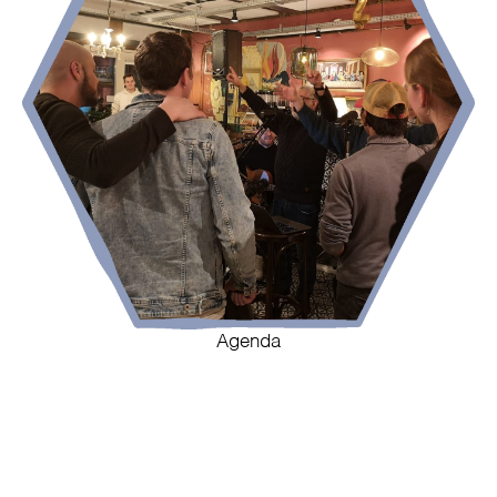
Agenda