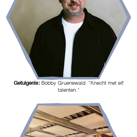
Getuigenis:
Bobby Gruenewald: “Knecht met elf
talenten.”