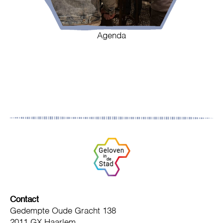
Agenda
Contact
Gedempte Oude Gracht 138
2011 GX Haarlem