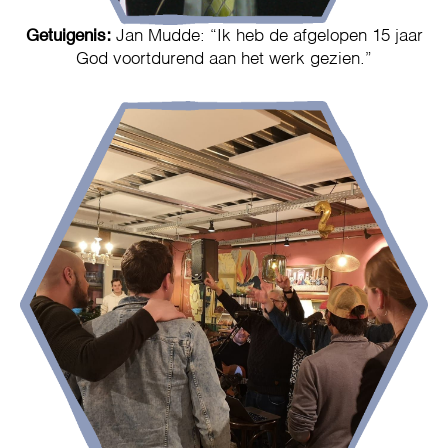
Getuigenis:
Jan Mudde: “Ik heb de afgelopen 15 jaar
God voortdurend aan het werk gezien.”