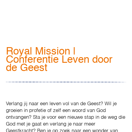
Royal Mission |
Conferentie Leven door
de Geest
Verlang jij naar een leven vol van de Geest? Wil je
groeien in profetie of zelf een woord van God
ontvangen? Sta je voor een nieuwe stap in de weg die
God met je gaat en verlang je naar meer
Geestkracht? Ben je op zoek naar een wonder van