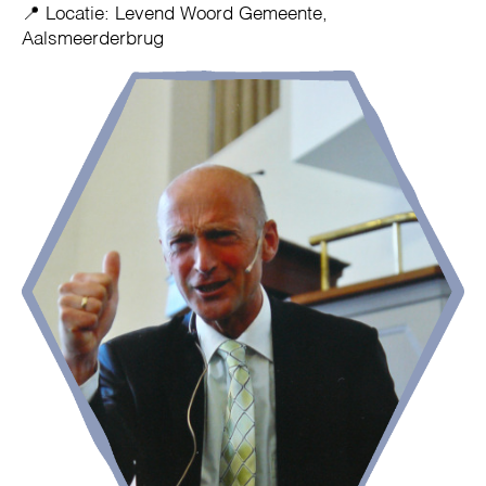
📍 Locatie: Levend Woord Gemeente,
Aalsmeerderbrug